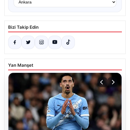
Bizi Takip Edin
Yan Manşet