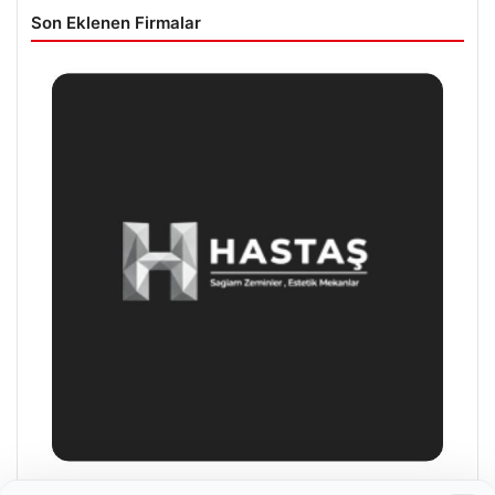
Son Eklenen Firmalar