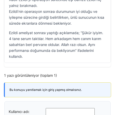
yalnız bırakmadı.
Ezildi’nin operasyon sonrası durumunun iyi olduğu ve
iyileşme sürecine girdiği belirtilirken, ünlü sunucunun kısa
sürede ekranlara dönmesi bekleniyor.
Ezildi ameliyat sonrası yaptığı açıklamada; “Şükür iyiyim.
4 tane serum taktılar. Hem arkadaşım hem canım karım
sabahtan beri pervane oldular. Allah razı olsun. Aynı
performansı doğumunda da bekliyorum” ifadelerini
kullandı.
1 yazı görüntüleniyor (toplam 1)
Bu konuyu yanıtlamak için giriş yapmış olmalısınız.
Kullanıcı adı: