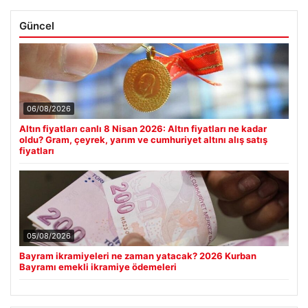
Güncel
06/08/2026
Altın fiyatları canlı 8 Nisan 2026: Altın fiyatları ne kadar
oldu? Gram, çeyrek, yarım ve cumhuriyet altını alış satış
fiyatları
05/08/2026
Bayram ikramiyeleri ne zaman yatacak? 2026 Kurban
Bayramı emekli ikramiye ödemeleri