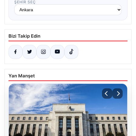
ŞEHIR SEÇ
Bizi Takip Edin
Yan Manşet