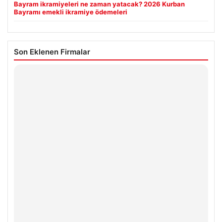
Bayram ikramiyeleri ne zaman yatacak? 2026 Kurban
Bayramı emekli ikramiye ödemeleri
Son Eklenen Firmalar