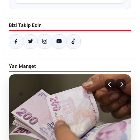
Bizi Takip Edin
Yan Manşet