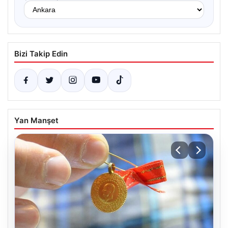
Bizi Takip Edin
Yan Manşet