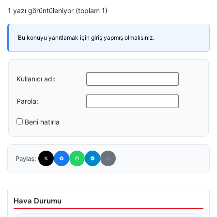
1 yazı görüntüleniyor (toplam 1)
Bu konuyu yanıtlamak için giriş yapmış olmalısınız.
Kullanıcı adı:
Parola:
Beni hatırla
Paylaş:
Hava Durumu