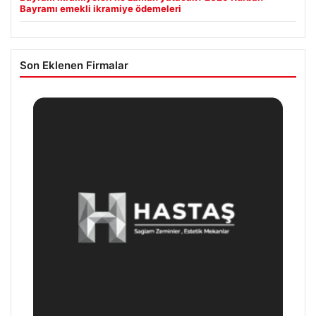
Bayramı emekli ikramiye ödemeleri
Son Eklenen Firmalar