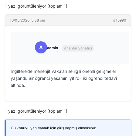
1 yazı görüntüleniyor (toplam 1)
16/05/2026: 5:38 pm
#15990
A
admin
Anahtar yönetici
İngiltere’de menenjit vakaları ile ilgili önemli gelişmeler
yaşandı. Bir öğrenci yaşamını yitirdi, iki öğrenci tedavi
altında.
1 yazı görüntüleniyor (toplam 1)
Bu konuyu yanıtlamak için giriş yapmış olmalısınız.