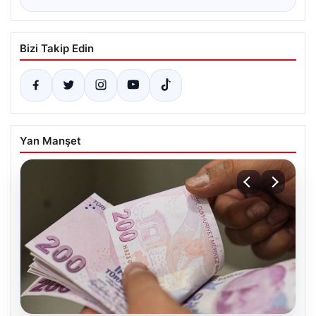
Bizi Takip Edin
Yan Manşet