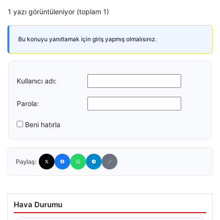
1 yazı görüntüleniyor (toplam 1)
Bu konuyu yanıtlamak için giriş yapmış olmalısınız.
Kullanıcı adı:
Parola:
Beni hatırla
Paylaş:
Hava Durumu