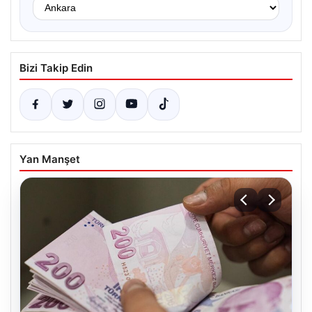
Bizi Takip Edin
Yan Manşet