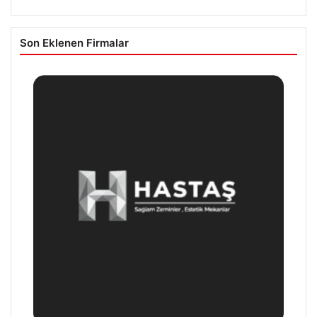
Son Eklenen Firmalar