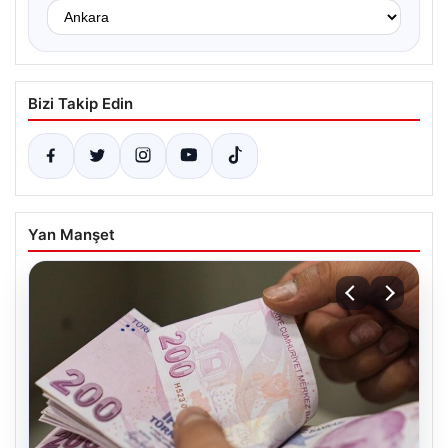
Bizi Takip Edin
Yan Manşet