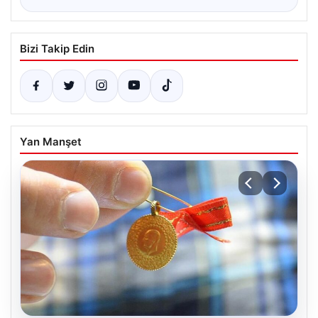
Bizi Takip Edin
Yan Manşet