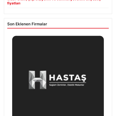
fiyatları
Son Eklenen Firmalar