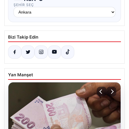
ŞEHIR SEÇ
Bizi Takip Edin
Yan Manşet