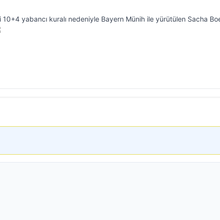
i 10+4 yabancı kuralı nedeniyle Bayern Münih ile yürütülen Sacha Bo