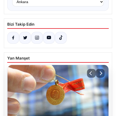
Bizi Takip Edin
Yan Manşet