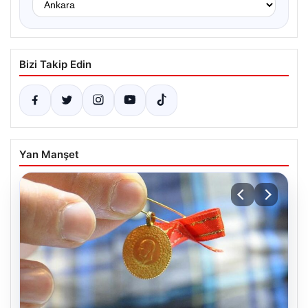
Bizi Takip Edin
Yan Manşet