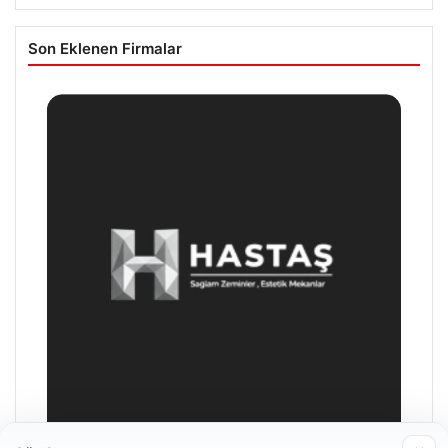
Son Eklenen Firmalar