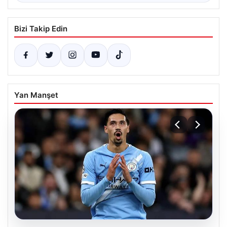
Bizi Takip Edin
Yan Manşet