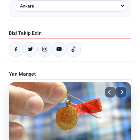
Bizi Takip Edin
Yan Manşet