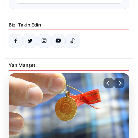
Bizi Takip Edin
Yan Manşet