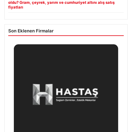
oldu? Gram, çeyrek, yarım ve cumhuriyet altını alış satış
fiyatları
Son Eklenen Firmalar