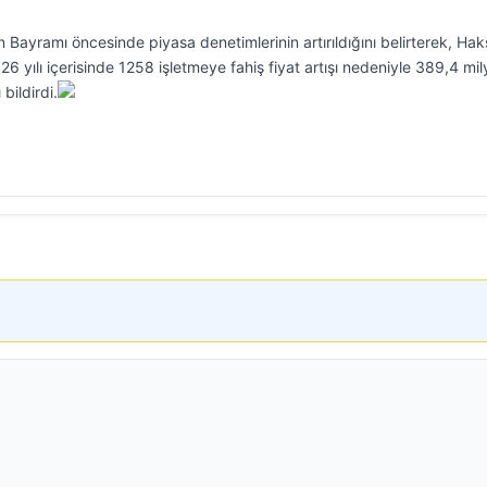
 Bayramı öncesinde piyasa denetimlerinin artırıldığını belirterek, Hak
 yılı içerisinde 1258 işletmeye fahiş fiyat artışı nedeniyle 389,4 mi
bildirdi.