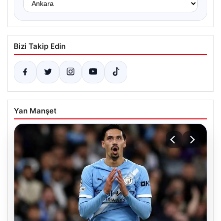
Bizi Takip Edin
Yan Manşet