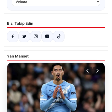
Bizi Takip Edin
Yan Manşet