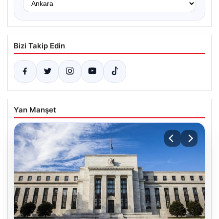
Bizi Takip Edin
Yan Manşet