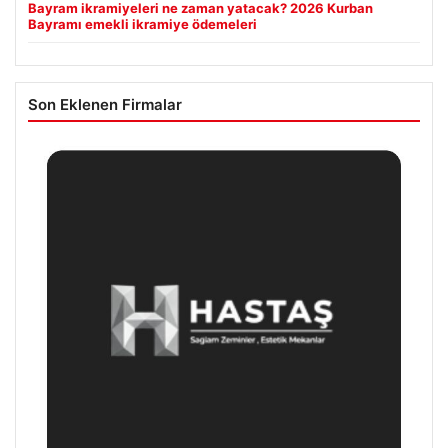
Bayram ikramiyeleri ne zaman yatacak? 2026 Kurban
Bayramı emekli ikramiye ödemeleri
Son Eklenen Firmalar