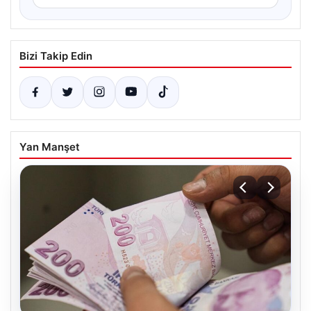
Bizi Takip Edin
Yan Manşet