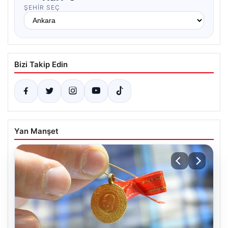
ŞEHIR SEÇ
Bizi Takip Edin
Yan Manşet