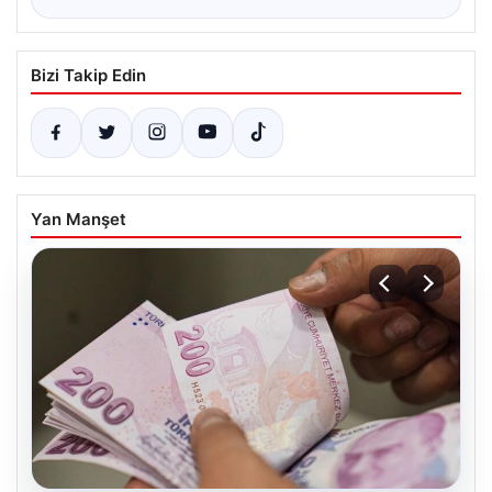
Bizi Takip Edin
Yan Manşet