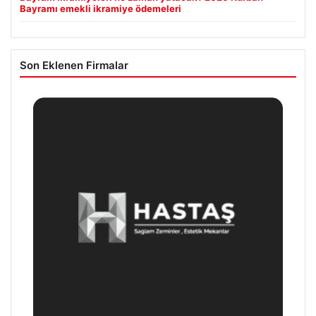
Bayramı emekli ikramiye ödemeleri
Son Eklenen Firmalar