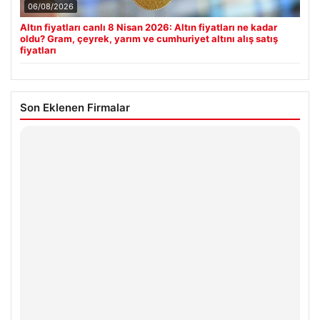
06/08/2026
Altın fiyatları canlı 8 Nisan 2026: Altın fiyatları ne kadar
oldu? Gram, çeyrek, yarım ve cumhuriyet altını alış satış
fiyatları
Son Eklenen Firmalar