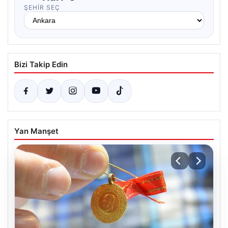
ŞEHIR SEÇ
Bizi Takip Edin
Yan Manşet