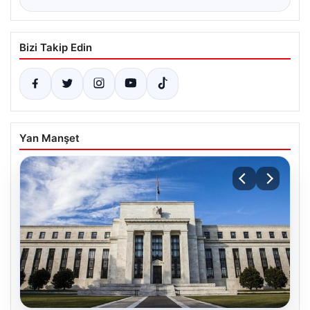
Bizi Takip Edin
Yan Manşet