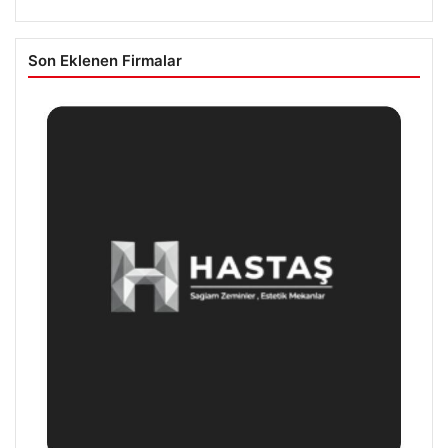
Son Eklenen Firmalar