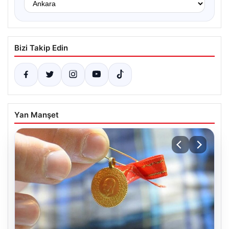
Bizi Takip Edin
Yan Manşet