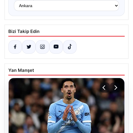
Bizi Takip Edin
Yan Manşet