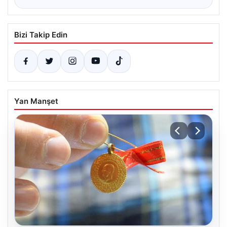
Bizi Takip Edin
Yan Manşet