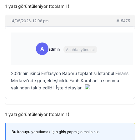
1 yazı görüntüleniyor (toplam 1)
14/05/2026: 12:08 pm
#15475
A
admin
Anahtar yönetici
2026’nın ikinci Enflasyon Raporu toplantısı İstanbul Finans
Merkezi’nde gerçekleştirildi. Fatih Karahan’ın sunumu
yakından takip edildi. İşte detaylar…
1 yazı görüntüleniyor (toplam 1)
Bu konuyu yanıtlamak için giriş yapmış olmalısınız.