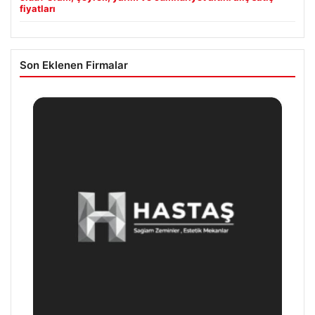
fiyatları
Son Eklenen Firmalar