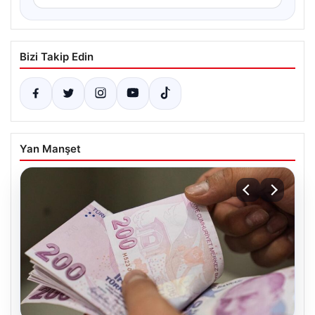
Bizi Takip Edin
Yan Manşet