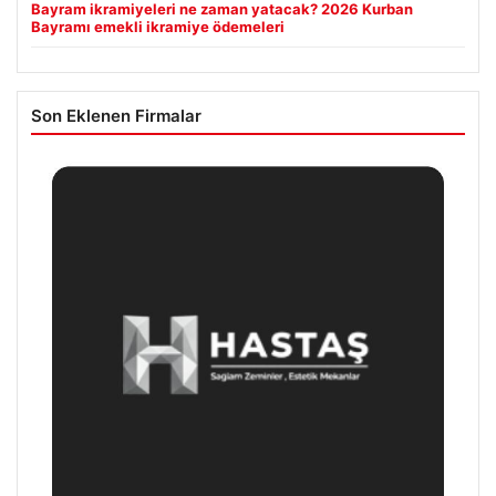
Bayram ikramiyeleri ne zaman yatacak? 2026 Kurban
Bayramı emekli ikramiye ödemeleri
Son Eklenen Firmalar