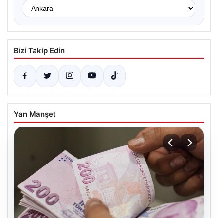
Bizi Takip Edin
Yan Manşet