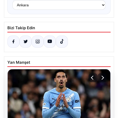
Bizi Takip Edin
Yan Manşet