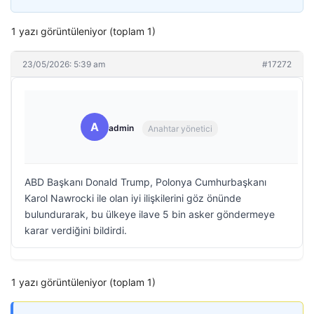
1 yazı görüntüleniyor (toplam 1)
23/05/2026: 5:39 am
#17272
A
admin
Anahtar yönetici
ABD Başkanı Donald Trump, Polonya Cumhurbaşkanı
Karol Nawrocki ile olan iyi ilişkilerini göz önünde
bulundurarak, bu ülkeye ilave 5 bin asker göndermeye
karar verdiğini bildirdi.
1 yazı görüntüleniyor (toplam 1)