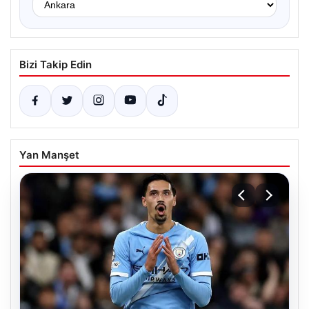
Bizi Takip Edin
Yan Manşet