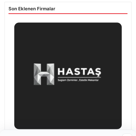
Son Eklenen Firmalar