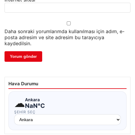
Daha sonraki yorumlarımda kullanılması için adım, e-
posta adresim ve site adresim bu tarayıcıya
kaydedilsin.
Hava Durumu
☁
Ankara
NaN°C
ŞEHIR SEÇ