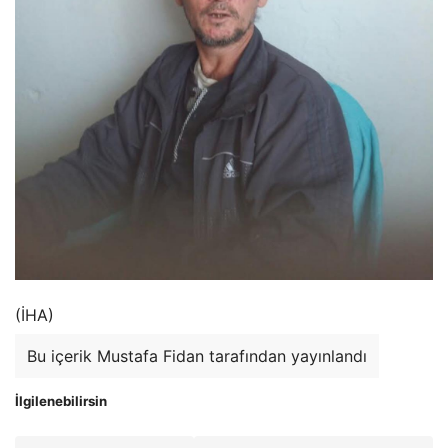
(İHA)
Bu içerik Mustafa Fidan tarafından yayınlandı
İlgilenebilirsin