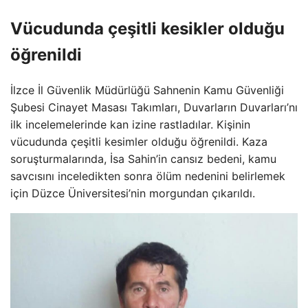
Vücudunda çeşitli kesikler olduğu
öğrenildi
İlzce İl Güvenlik Müdürlüğü Sahnenin Kamu Güvenliği
Şubesi Cinayet Masası Takımları, Duvarların Duvarları’nı
ilk incelemelerinde kan izine rastladılar. Kişinin
vücudunda çeşitli kesimler olduğu öğrenildi. Kaza
soruşturmalarında, İsa Sahin’in cansız bedeni, kamu
savcısını inceledikten sonra ölüm nedenini belirlemek
için Düzce Üniversitesi’nin morgundan çıkarıldı.