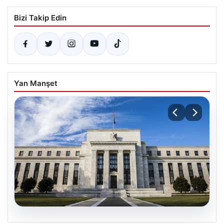
Bizi Takip Edin
Yan Manşet
07.08.2026