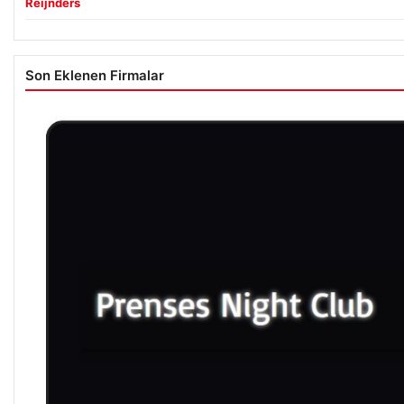
Reijnders
Son Eklenen Firmalar