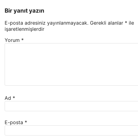
Bir yanıt yazın
E-posta adresiniz yayınlanmayacak.
Gerekli alanlar
*
ile
işaretlenmişlerdir
Yorum
*
Ad
*
E-posta
*