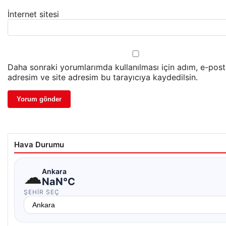
İnternet sitesi
Daha sonraki yorumlarımda kullanılması için adım, e-pos
adresim ve site adresim bu tarayıcıya kaydedilsin.
Hava Durumu
☁
Ankara
NaN°C
ŞEHIR SEÇ