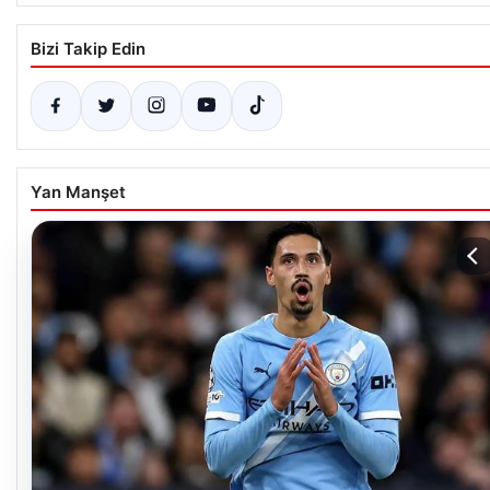
Bizi Takip Edin
Yan Manşet