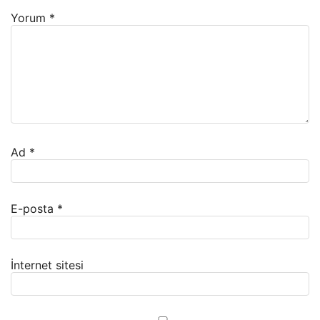
Yorum
*
Ad
*
E-posta
*
İnternet sitesi