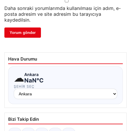
Daha sonraki yorumlarımda kullanılması için adım, e-
posta adresim ve site adresim bu tarayıcıya
kaydedilsin.
Hava Durumu
☁
Ankara
NaN°C
ŞEHIR SEÇ
Bizi Takip Edin