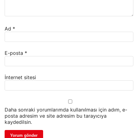
Ad
*
E-posta
*
İnternet sitesi
Daha sonraki yorumlarımda kullanılması için adım, e-
posta adresim ve site adresim bu tarayıcıya
kaydedilsin.