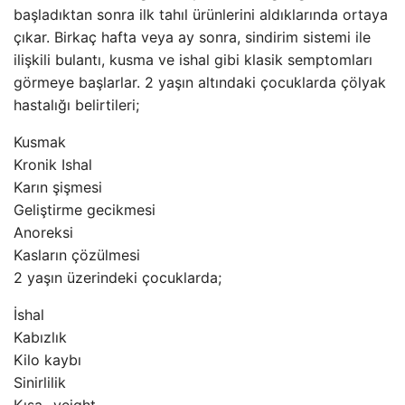
başladıktan sonra ilk tahıl ürünlerini aldıklarında ortaya
çıkar. Birkaç hafta veya ay sonra, sindirim sistemi ile
ilişkili bulantı, kusma ve ishal gibi klasik semptomları
görmeye başlarlar. 2 yaşın altındaki çocuklarda çölyak
hastalığı belirtileri;
Kusmak
Kronik Ishal
Karın şişmesi
Geliştirme gecikmesi
Anoreksi
Kasların çözülmesi
2 yaşın üzerindeki çocuklarda;
İshal
Kabızlık
Kilo kaybı
Sinirlilik