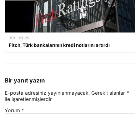
30/11/2025
Fitch, Türk bankalarının kredi notlarını artırdı
Bir yanıt yazın
E-posta adresiniz yayınlanmayacak.
Gerekli alanlar
*
ile işaretlenmişlerdir
Yorum
*