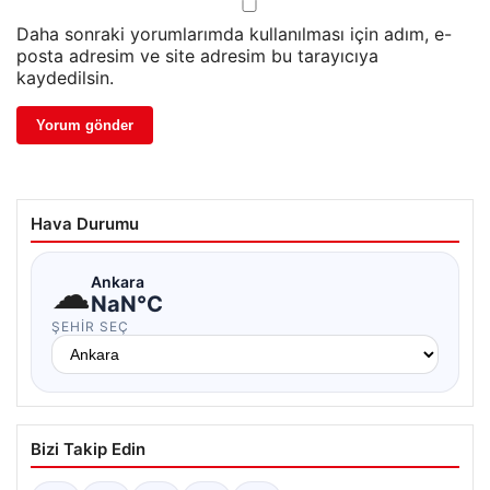
Daha sonraki yorumlarımda kullanılması için adım, e-
posta adresim ve site adresim bu tarayıcıya
kaydedilsin.
Hava Durumu
☁
Ankara
NaN°C
ŞEHIR SEÇ
Bizi Takip Edin