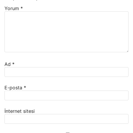
Yorum
*
Ad
*
E-posta
*
İnternet sitesi