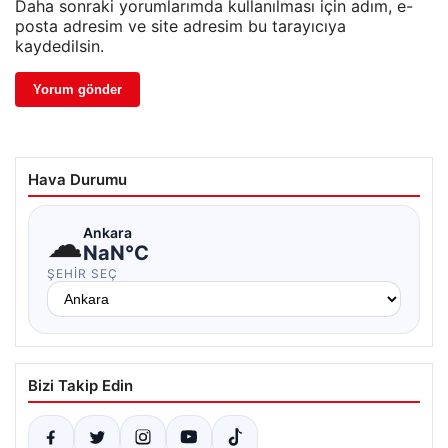
Daha sonraki yorumlarımda kullanılması için adım, e-
posta adresim ve site adresim bu tarayıcıya
kaydedilsin.
Hava Durumu
☁
Ankara
NaN°C
ŞEHIR SEÇ
Bizi Takip Edin