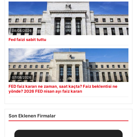
08/08/2026
Fed faizi sabit tuttu
07/08/2026
FED faiz kararı ne zaman, saat kaçta? Faiz beklentisi ne
yönde? 2026 FED nisan ayı faiz kararı
Son Eklenen Firmalar