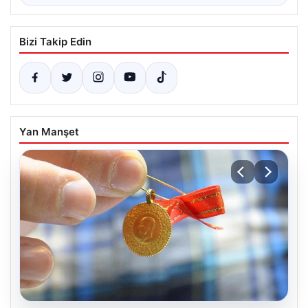
Bizi Takip Edin
Yan Manşet