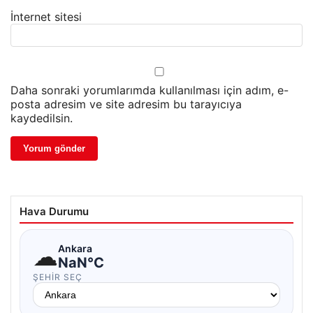
İnternet sitesi
Daha sonraki yorumlarımda kullanılması için adım, e-
posta adresim ve site adresim bu tarayıcıya
kaydedilsin.
Hava Durumu
☁
Ankara
NaN°C
ŞEHIR SEÇ