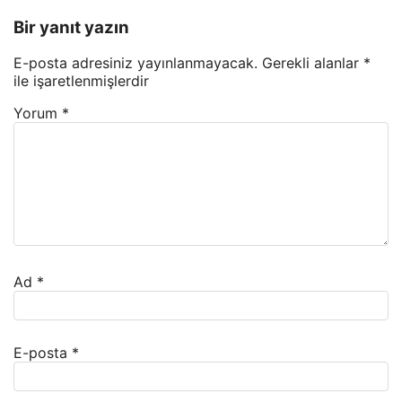
Bir yanıt yazın
E-posta adresiniz yayınlanmayacak.
Gerekli alanlar
*
ile işaretlenmişlerdir
Yorum
*
Ad
*
E-posta
*