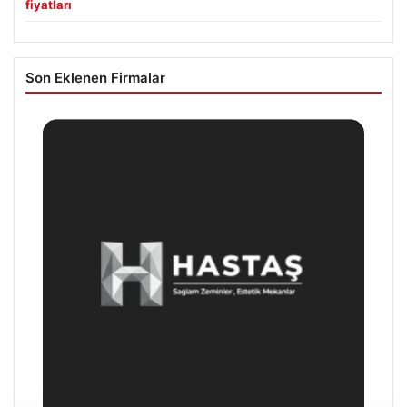
fiyatları
Son Eklenen Firmalar