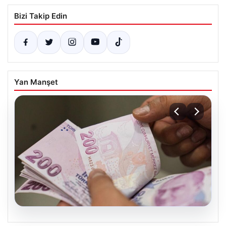
Bizi Takip Edin
Yan Manşet
05.08.2026