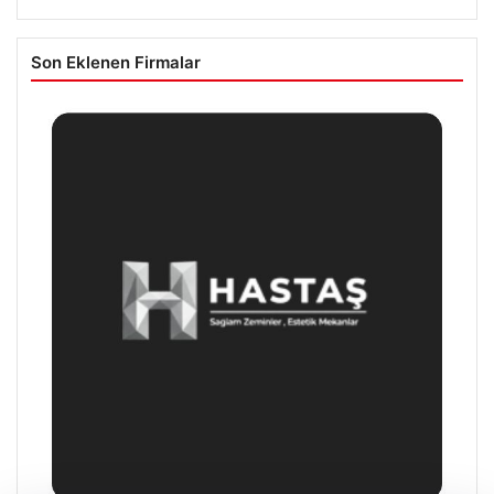
Son Eklenen Firmalar