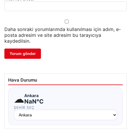
Daha sonraki yorumlarımda kullanılması için adım, e-
posta adresim ve site adresim bu tarayıcıya
kaydedilsin.
Hava Durumu
☁
Ankara
NaN°C
ŞEHIR SEÇ