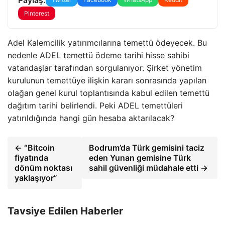
Pinterest
Adel Kalemcilik yatırımcılarına temettü ödeyecek. Bu
nedenle ADEL temettü ödeme tarihi hisse sahibi
vatandaşlar tarafından sorgulanıyor. Şirket yönetim
kurulunun temettüye ilişkin kararı sonrasında yapılan
olağan genel kurul toplantısında kabul edilen temettü
dağıtım tarihi belirlendi. Peki ADEL temettüleri
yatırıldığında hangi gün hesaba aktarılacak?
← “Bitcoin
Bodrum’da Türk gemisini taciz
fiyatında
eden Yunan gemisine Türk
dönüm noktası
sahil güvenliği müdahale etti →
yaklaşıyor”
Tavsiye Edilen Haberler