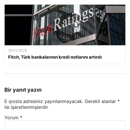
30/11/2025
Fitch, Türk bankalarının kredi notlarını artırdı
Bir yanıt yazın
E-posta adresiniz yayınlanmayacak.
Gerekli alanlar
*
ile işaretlenmişlerdir
Yorum
*