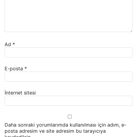
Ad
*
E-posta
*
İnternet sitesi
Daha sonraki yorumlarımda kullanılması için adım, e-
posta adresim ve site adresim bu tarayıcıya