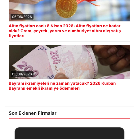
06/08/2026
Altın fiyatları canlı 8 Nisan 2026: Altın fiyatları ne kadar
oldu? Gram, çeyrek, yarım ve cumhuriyet altını alış satış
fiyatları
05/08/2026
Bayram ikramiyeleri ne zaman yatacak? 2026 Kurban
Bayramı emekli ikramiye ödemeleri
Son Eklenen Firmalar