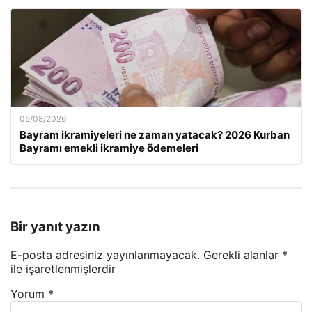
05/08/2026
Bayram ikramiyeleri ne zaman yatacak? 2026 Kurban
Bayramı emekli ikramiye ödemeleri
Bir yanıt yazın
E-posta adresiniz yayınlanmayacak.
Gerekli alanlar
*
ile işaretlenmişlerdir
Yorum
*