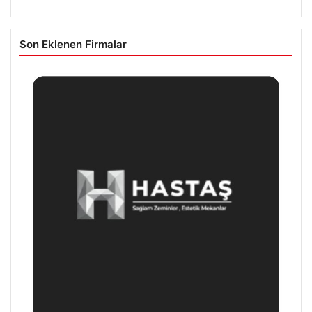
Son Eklenen Firmalar