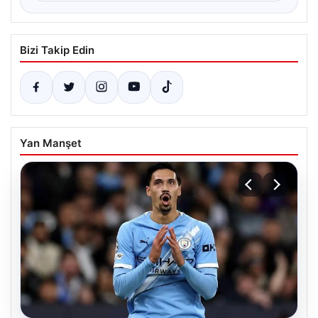
Bizi Takip Edin
Yan Manşet