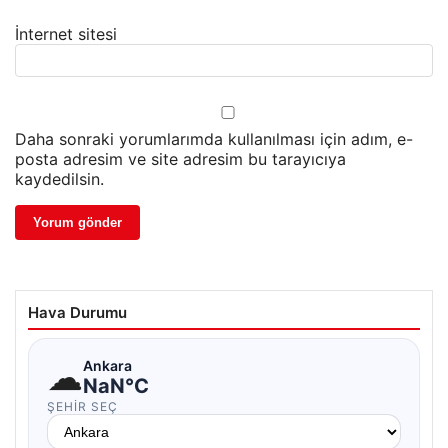
İnternet sitesi
Daha sonraki yorumlarımda kullanılması için adım, e-
posta adresim ve site adresim bu tarayıcıya
kaydedilsin.
Hava Durumu
☁
Ankara
NaN°C
ŞEHIR SEÇ