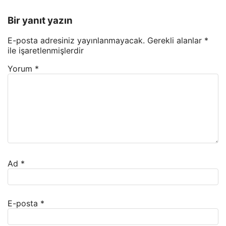
Bir yanıt yazın
E-posta adresiniz yayınlanmayacak.
Gerekli alanlar
*
ile işaretlenmişlerdir
Yorum
*
Ad
*
E-posta
*