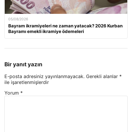
05/08/2026
Bayram ikramiyeleri ne zaman yatacak? 2026 Kurban
Bayramı emekli ikramiye ödemeleri
Bir yanıt yazın
E-posta adresiniz yayınlanmayacak.
Gerekli alanlar
*
ile işaretlenmişlerdir
Yorum
*