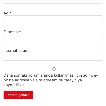
Ad
*
E-posta
*
İnternet sitesi
Daha sonraki yorumlarımda kullanılması için adım, e-
posta adresim ve site adresim bu tarayıcıya
kaydedilsin.