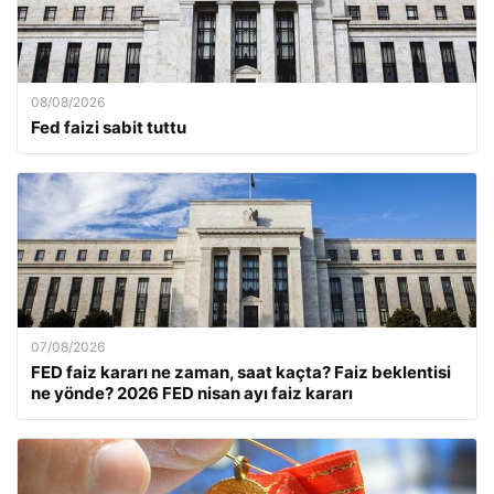
08/08/2026
Fed faizi sabit tuttu
07/08/2026
FED faiz kararı ne zaman, saat kaçta? Faiz beklentisi
ne yönde? 2026 FED nisan ayı faiz kararı