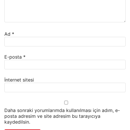
Ad
*
E-posta
*
İnternet sitesi
Daha sonraki yorumlarımda kullanılması için adım, e-
posta adresim ve site adresim bu tarayıcıya
kaydedilsin.