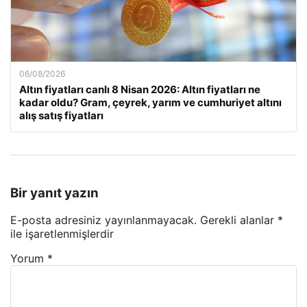
06/08/2026
Altın fiyatları canlı 8 Nisan 2026: Altın fiyatları ne
kadar oldu? Gram, çeyrek, yarım ve cumhuriyet altını
alış satış fiyatları
Bir yanıt yazın
E-posta adresiniz yayınlanmayacak.
Gerekli alanlar
*
ile işaretlenmişlerdir
Yorum
*