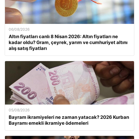
06/08/2026
Altın fiyatları canlı 8 Nisan 2026: Altın fiyatları ne
kadar oldu? Gram, çeyrek, yarım ve cumhuriyet altını
alış satış fiyatları
05/08/2026
Bayram ikramiyeleri ne zaman yatacak? 2026 Kurban
Bayramı emekli ikramiye ödemeleri