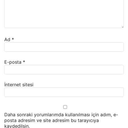
Ad
*
E-posta
*
İnternet sitesi
Daha sonraki yorumlarımda kullanılması için adım, e-
posta adresim ve site adresim bu tarayıcıya
kaydedilsin.