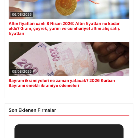
06/08/2026
Altın fiyatları canlı 8 Nisan 2026: Altın fiyatları ne kadar
oldu? Gram, çeyrek, yarım ve cumhuriyet altını alış satış
fiyatları
05/08/2026
Bayram ikramiyeleri ne zaman yatacak? 2026 Kurban
Bayramı emekli ikramiye ödemeleri
Son Eklenen Firmalar