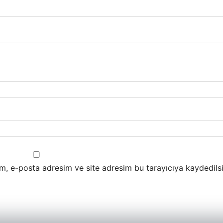
m, e-posta adresim ve site adresim bu tarayıcıya kaydedilsi