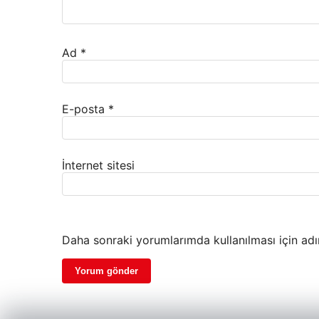
Ad
*
E-posta
*
İnternet sitesi
Daha sonraki yorumlarımda kullanılması için adı